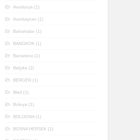
Avusturya
(1)
Azerbaycan
(1)
Bahamalar
(1)
BANGKOK
(1)
Barselona
(1)
Belçika
(2)
BERGEN
(1)
Bled
(1)
Bolivya
(1)
BOLOGNA
(1)
BOSNA HERSEK
(1)