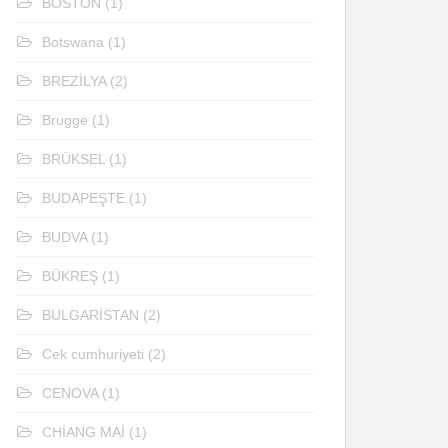
BOSTON
(1)
Botswana
(1)
BREZİLYA
(2)
Brugge
(1)
BRÜKSEL
(1)
BUDAPEŞTE
(1)
BUDVA
(1)
BÜKREŞ
(1)
BULGARİSTAN
(2)
Cek cumhuriyeti
(2)
CENOVA
(1)
CHİANG MAİ
(1)