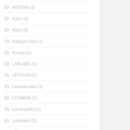
KOSOVA
(1)
Kotor
(1)
Küba
(4)
Küba'ya Giriş
(1)
Kuveyt
(1)
LAPLAND
(1)
LETONYA
(1)
Liechtenstein
(1)
LİTVANYA
(1)
Los Angeles
(1)
Lublıyana
(1)