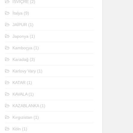
İSVİÇRE
(2)
İtalya
(9)
JAİPUR
(1)
Japonya
(1)
Kamboçya
(1)
Karadağ
(3)
Karlovy Vary
(1)
KATAR
(1)
KAVALA
(1)
KAZABLANKA
(1)
Kırgızistan
(1)
Köln
(1)