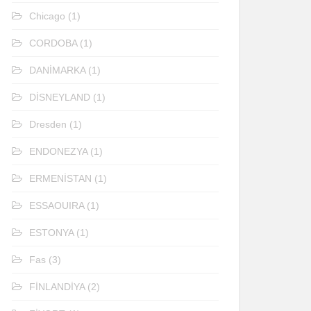
Chicago
(1)
CORDOBA
(1)
DANİMARKA
(1)
DİSNEYLAND
(1)
Dresden
(1)
ENDONEZYA
(1)
ERMENİSTAN
(1)
ESSAOUIRA
(1)
ESTONYA
(1)
Fas
(3)
FİNLANDİYA
(2)