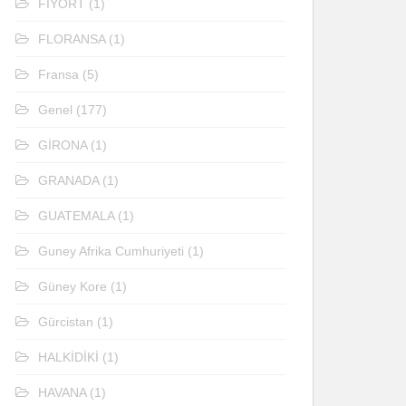
FİYORT
(1)
FLORANSA
(1)
Fransa
(5)
Genel
(177)
GİRONA
(1)
GRANADA
(1)
GUATEMALA
(1)
Guney Afrika Cumhuriyeti
(1)
Güney Kore
(1)
Gürcistan
(1)
HALKİDİKİ
(1)
HAVANA
(1)