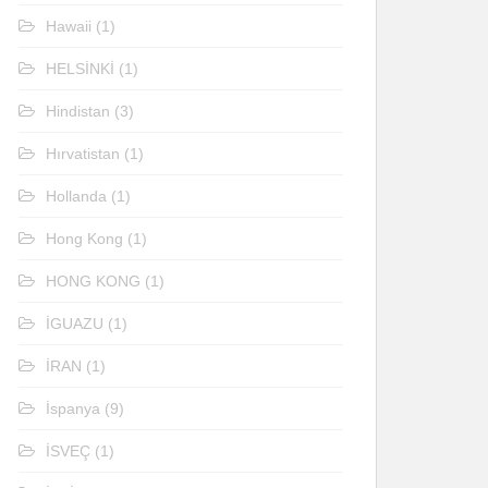
Hawaii
(1)
HELSİNKİ
(1)
Hindistan
(3)
Hırvatistan
(1)
Hollanda
(1)
Hong Kong
(1)
HONG KONG
(1)
İGUAZU
(1)
İRAN
(1)
İspanya
(9)
İSVEÇ
(1)