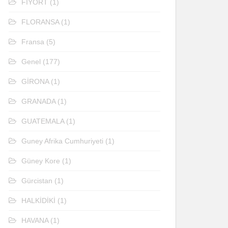
FİYORT
(1)
FLORANSA
(1)
Fransa
(5)
Genel
(177)
GİRONA
(1)
GRANADA
(1)
GUATEMALA
(1)
Guney Afrika Cumhuriyeti
(1)
Güney Kore
(1)
Gürcistan
(1)
HALKİDİKİ
(1)
HAVANA
(1)