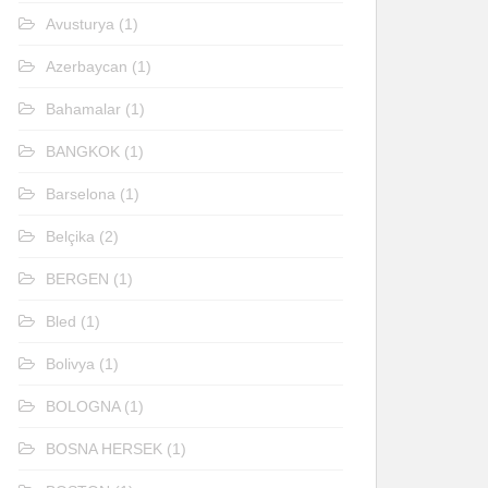
Avusturya
(1)
Azerbaycan
(1)
Bahamalar
(1)
BANGKOK
(1)
Barselona
(1)
Belçika
(2)
BERGEN
(1)
Bled
(1)
Bolivya
(1)
BOLOGNA
(1)
BOSNA HERSEK
(1)