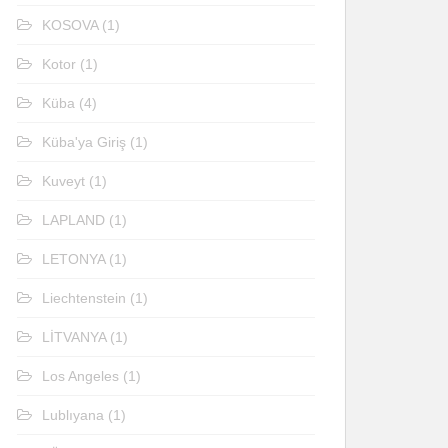
KOSOVA
(1)
Kotor
(1)
Küba
(4)
Küba'ya Giriş
(1)
Kuveyt
(1)
LAPLAND
(1)
LETONYA
(1)
Liechtenstein
(1)
LİTVANYA
(1)
Los Angeles
(1)
Lublıyana
(1)