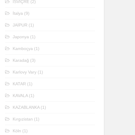
İSVİÇRE
(2)
İtalya
(9)
JAİPUR
(1)
Japonya
(1)
Kamboçya
(1)
Karadağ
(3)
Karlovy Vary
(1)
KATAR
(1)
KAVALA
(1)
KAZABLANKA
(1)
Kırgızistan
(1)
Köln
(1)