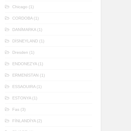
Chicago
(1)
CORDOBA
(1)
DANİMARKA
(1)
DİSNEYLAND
(1)
Dresden
(1)
ENDONEZYA
(1)
ERMENİSTAN
(1)
ESSAOUIRA
(1)
ESTONYA
(1)
Fas
(3)
FİNLANDİYA
(2)