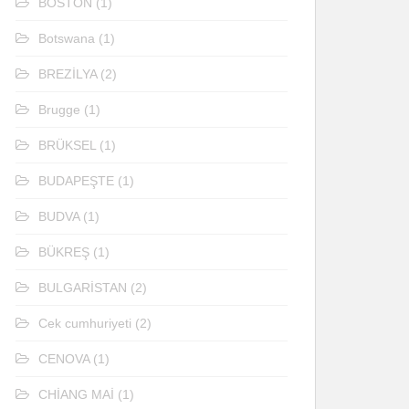
BOSTON
(1)
Botswana
(1)
BREZİLYA
(2)
Brugge
(1)
BRÜKSEL
(1)
BUDAPEŞTE
(1)
BUDVA
(1)
BÜKREŞ
(1)
BULGARİSTAN
(2)
Cek cumhuriyeti
(2)
CENOVA
(1)
CHİANG MAİ
(1)