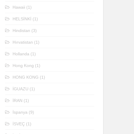
Hawaii
(1)
HELSİNKİ
(1)
Hindistan
(3)
Hırvatistan
(1)
Hollanda
(1)
Hong Kong
(1)
HONG KONG
(1)
İGUAZU
(1)
İRAN
(1)
İspanya
(9)
İSVEÇ
(1)