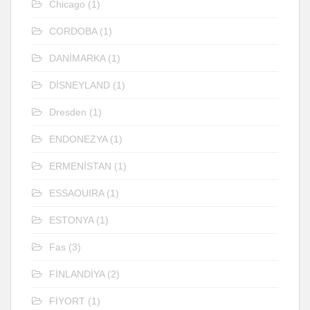
Chicago
(1)
CORDOBA
(1)
DANİMARKA
(1)
DİSNEYLAND
(1)
Dresden
(1)
ENDONEZYA
(1)
ERMENİSTAN
(1)
ESSAOUIRA
(1)
ESTONYA
(1)
Fas
(3)
FİNLANDİYA
(2)
FİYORT
(1)