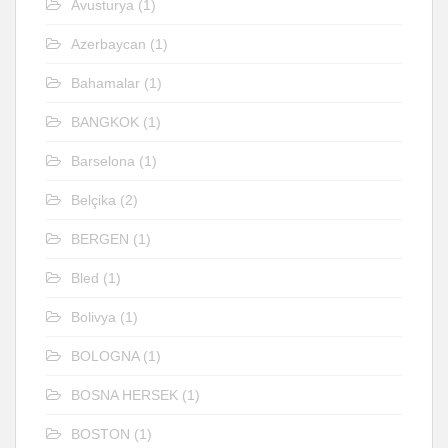
Avusturya
(1)
Azerbaycan
(1)
Bahamalar
(1)
BANGKOK
(1)
Barselona
(1)
Belçika
(2)
BERGEN
(1)
Bled
(1)
Bolivya
(1)
BOLOGNA
(1)
BOSNA HERSEK
(1)
BOSTON
(1)