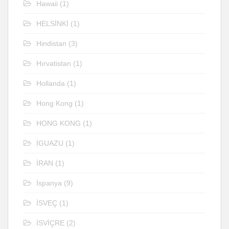
Hawaii
(1)
HELSİNKİ
(1)
Hindistan
(3)
Hırvatistan
(1)
Hollanda
(1)
Hong Kong
(1)
HONG KONG
(1)
İGUAZU
(1)
İRAN
(1)
İspanya
(9)
İSVEÇ
(1)
İSVİÇRE
(2)