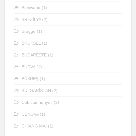
Botswana
(1)
BREZİLYA
(2)
Brugge
(1)
BRÜKSEL
(1)
BUDAPEŞTE
(1)
BUDVA
(1)
BÜKREŞ
(1)
BULGARİSTAN
(2)
Cek cumhuriyeti
(2)
CENOVA
(1)
CHİANG MAİ
(1)