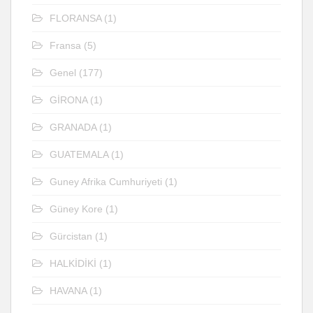
FLORANSA
(1)
Fransa
(5)
Genel
(177)
GİRONA
(1)
GRANADA
(1)
GUATEMALA
(1)
Guney Afrika Cumhuriyeti
(1)
Güney Kore
(1)
Gürcistan
(1)
HALKİDİKİ
(1)
HAVANA
(1)