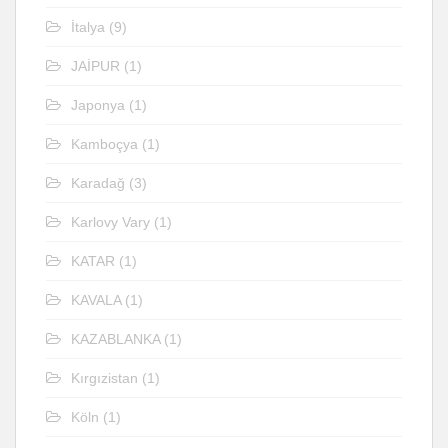
İtalya
(9)
JAİPUR
(1)
Japonya
(1)
Kamboçya
(1)
Karadağ
(3)
Karlovy Vary
(1)
KATAR
(1)
KAVALA
(1)
KAZABLANKA
(1)
Kırgızistan
(1)
Köln
(1)