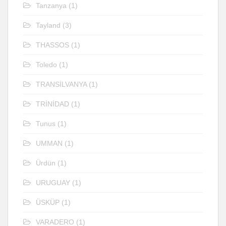
Tanzanya
(1)
Tayland
(3)
THASSOS
(1)
Toledo
(1)
TRANSİLVANYA
(1)
TRİNİDAD
(1)
Tunus
(1)
UMMAN
(1)
Ürdün
(1)
URUGUAY
(1)
ÜSKÜP
(1)
VARADERO
(1)