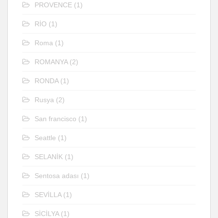
PROVENCE
(1)
RİO
(1)
Roma
(1)
ROMANYA
(2)
RONDA
(1)
Rusya
(2)
San francisco
(1)
Seattle
(1)
SELANİK
(1)
Sentosa adası
(1)
SEVİLLA
(1)
SİCİLYA
(1)