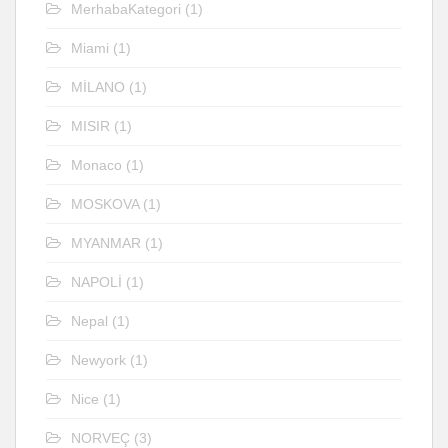
MerhabaKategori
(1)
Miami
(1)
MİLANO
(1)
MISIR
(1)
Monaco
(1)
MOSKOVA
(1)
MYANMAR
(1)
NAPOLİ
(1)
Nepal
(1)
Newyork
(1)
Nice
(1)
NORVEÇ
(3)