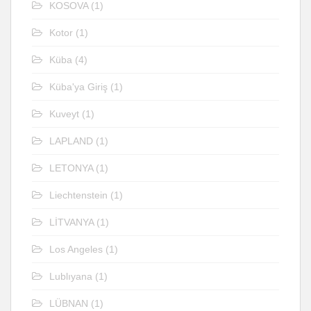
KOSOVA
(1)
Kotor
(1)
Küba
(4)
Küba'ya Giriş
(1)
Kuveyt
(1)
LAPLAND
(1)
LETONYA
(1)
Liechtenstein
(1)
LİTVANYA
(1)
Los Angeles
(1)
Lublıyana
(1)
LÜBNAN
(1)