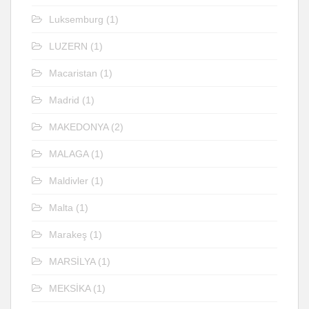
Luksemburg
(1)
LUZERN
(1)
Macaristan
(1)
Madrid
(1)
MAKEDONYA
(2)
MALAGA
(1)
Maldivler
(1)
Malta
(1)
Marakeş
(1)
MARSİLYA
(1)
MEKSİKA
(1)