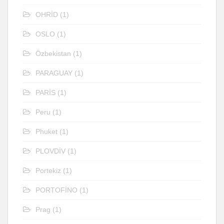
OHRİD
(1)
OSLO
(1)
Özbekistan
(1)
PARAGUAY
(1)
PARİS
(1)
Peru
(1)
Phuket
(1)
PLOVDİV
(1)
Portekiz
(1)
PORTOFİNO
(1)
Prag
(1)