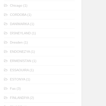
Chicago
(1)
CORDOBA
(1)
DANİMARKA
(1)
DİSNEYLAND
(1)
Dresden
(1)
ENDONEZYA
(1)
ERMENİSTAN
(1)
ESSAOUIRA
(1)
ESTONYA
(1)
Fas
(3)
FİNLANDİYA
(2)