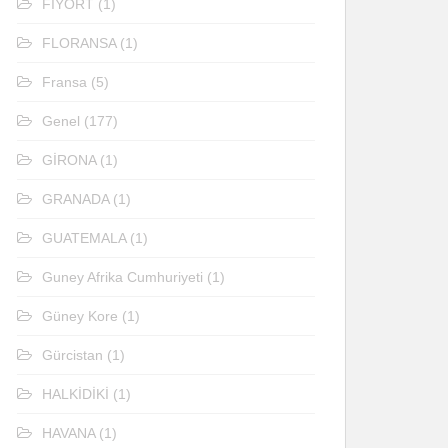
FİYORT
(1)
FLORANSA
(1)
Fransa
(5)
Genel
(177)
GİRONA
(1)
GRANADA
(1)
GUATEMALA
(1)
Guney Afrika Cumhuriyeti
(1)
Güney Kore
(1)
Gürcistan
(1)
HALKİDİKİ
(1)
HAVANA
(1)