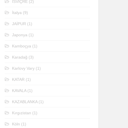
İSVİÇRE
(2)
İtalya
(9)
JAİPUR
(1)
Japonya
(1)
Kamboçya
(1)
Karadağ
(3)
Karlovy Vary
(1)
KATAR
(1)
KAVALA
(1)
KAZABLANKA
(1)
Kırgızistan
(1)
Köln
(1)