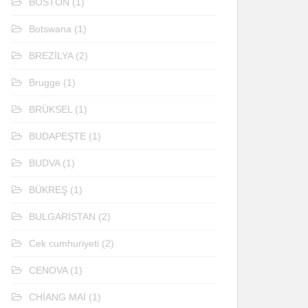
BOSTON
(1)
Botswana
(1)
BREZİLYA
(2)
Brugge
(1)
BRÜKSEL
(1)
BUDAPEŞTE
(1)
BUDVA
(1)
BÜKREŞ
(1)
BULGARİSTAN
(2)
Cek cumhuriyeti
(2)
CENOVA
(1)
CHİANG MAİ
(1)