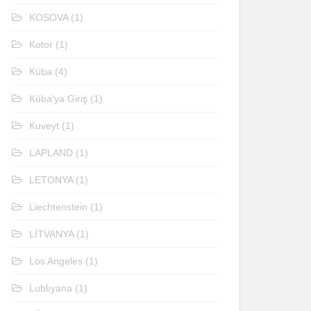
KOSOVA
(1)
Kotor
(1)
Küba
(4)
Küba'ya Giriş
(1)
Kuveyt
(1)
LAPLAND
(1)
LETONYA
(1)
Liechtenstein
(1)
LİTVANYA
(1)
Los Angeles
(1)
Lublıyana
(1)