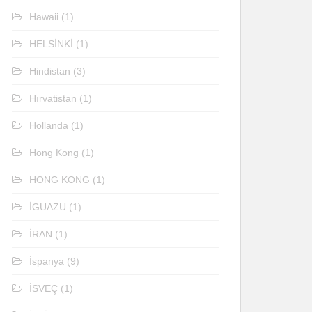
Hawaii
(1)
HELSİNKİ
(1)
Hindistan
(3)
Hırvatistan
(1)
Hollanda
(1)
Hong Kong
(1)
HONG KONG
(1)
İGUAZU
(1)
İRAN
(1)
İspanya
(9)
İSVEÇ
(1)