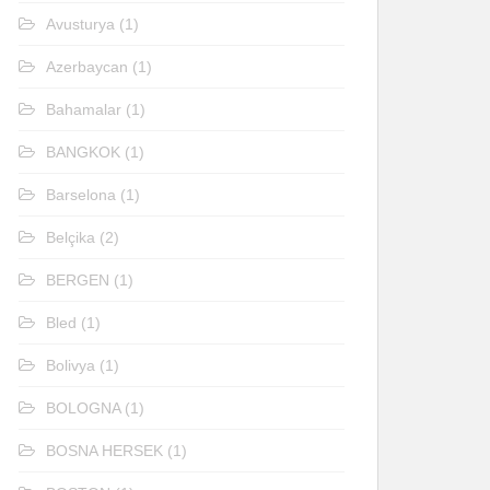
Avusturya
(1)
Azerbaycan
(1)
Bahamalar
(1)
BANGKOK
(1)
Barselona
(1)
Belçika
(2)
BERGEN
(1)
Bled
(1)
Bolivya
(1)
BOLOGNA
(1)
BOSNA HERSEK
(1)