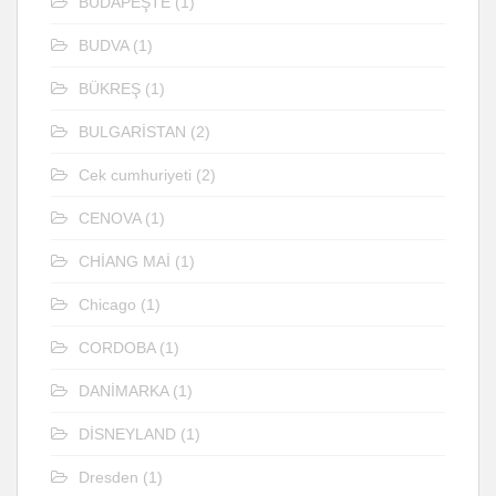
BUDAPEŞTE
(1)
BUDVA
(1)
BÜKREŞ
(1)
BULGARİSTAN
(2)
Cek cumhuriyeti
(2)
CENOVA
(1)
CHİANG MAİ
(1)
Chicago
(1)
CORDOBA
(1)
DANİMARKA
(1)
DİSNEYLAND
(1)
Dresden
(1)