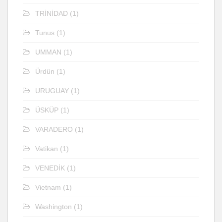
TRİNİDAD
(1)
Tunus
(1)
UMMAN
(1)
Ürdün
(1)
URUGUAY
(1)
ÜSKÜP
(1)
VARADERO
(1)
Vatikan
(1)
VENEDİK
(1)
Vietnam
(1)
Washington
(1)