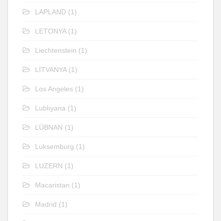
LAPLAND
(1)
LETONYA
(1)
Liechtenstein
(1)
LİTVANYA
(1)
Los Angeles
(1)
Lublıyana
(1)
LÜBNAN
(1)
Luksemburg
(1)
LUZERN
(1)
Macaristan
(1)
Madrid
(1)