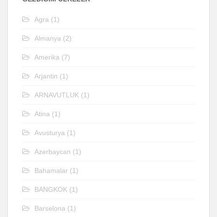
Agra
(1)
Almanya
(2)
Amerika
(7)
Arjantin
(1)
ARNAVUTLUK
(1)
Atina
(1)
Avusturya
(1)
Azerbaycan
(1)
Bahamalar
(1)
BANGKOK
(1)
Barselona
(1)