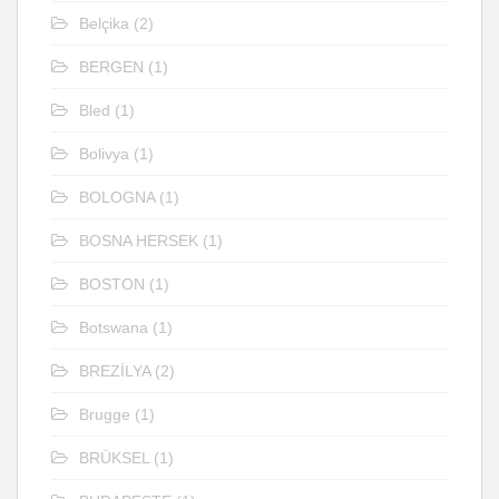
Belçika
(2)
BERGEN
(1)
Bled
(1)
Bolivya
(1)
BOLOGNA
(1)
BOSNA HERSEK
(1)
BOSTON
(1)
Botswana
(1)
BREZİLYA
(2)
Brugge
(1)
BRÜKSEL
(1)