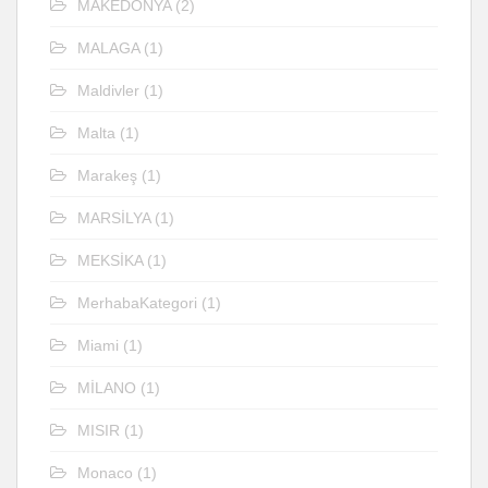
MAKEDONYA
(2)
MALAGA
(1)
Maldivler
(1)
Malta
(1)
Marakeş
(1)
MARSİLYA
(1)
MEKSİKA
(1)
MerhabaKategori
(1)
Miami
(1)
MİLANO
(1)
MISIR
(1)
Monaco
(1)