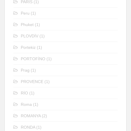
PARİS
(1)
Peru
(1)
Phuket
(1)
PLOVDİV
(1)
Portekiz
(1)
PORTOFİNO
(1)
Prag
(1)
PROVENCE
(1)
RİO
(1)
Roma
(1)
ROMANYA
(2)
RONDA
(1)