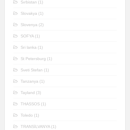
Sırbistan
(1)
Slovakya
(1)
Slovenya
(2)
SOFYA
(1)
Sri lanka
(1)
St Petersburg
(1)
Sveti Stefan
(1)
Tanzanya
(1)
Tayland
(3)
THASSOS
(1)
Toledo
(1)
TRANSİLVANYA
(1)