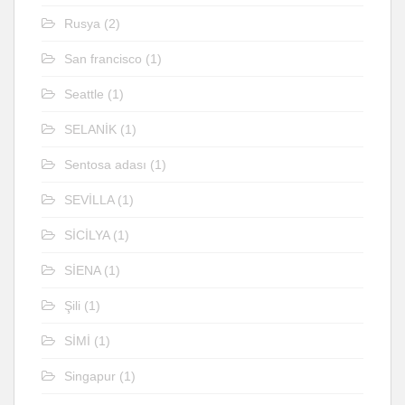
Rusya
(2)
San francisco
(1)
Seattle
(1)
SELANİK
(1)
Sentosa adası
(1)
SEVİLLA
(1)
SİCİLYA
(1)
SİENA
(1)
Şili
(1)
SİMİ
(1)
Singapur
(1)