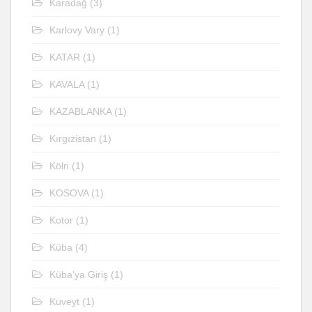
Karadağ
(3)
Karlovy Vary
(1)
KATAR
(1)
KAVALA
(1)
KAZABLANKA
(1)
Kırgızistan
(1)
Köln
(1)
KOSOVA
(1)
Kotor
(1)
Küba
(4)
Küba'ya Giriş
(1)
Kuveyt
(1)