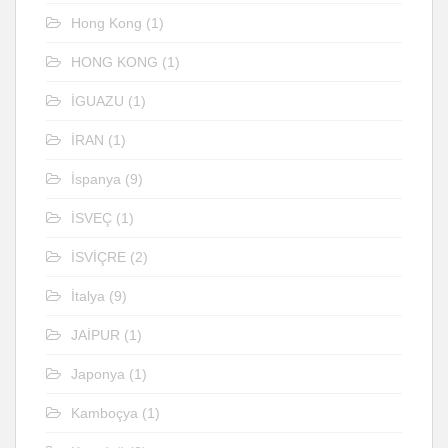
Hong Kong
(1)
HONG KONG
(1)
İGUAZU
(1)
İRAN
(1)
İspanya
(9)
İSVEÇ
(1)
İSVİÇRE
(2)
İtalya
(9)
JAİPUR
(1)
Japonya
(1)
Kamboçya
(1)