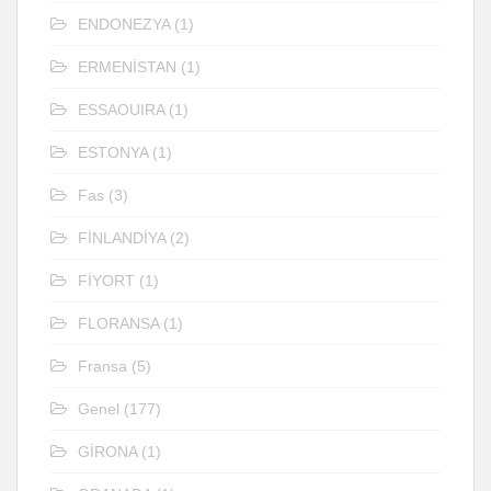
ENDONEZYA
(1)
ERMENİSTAN
(1)
ESSAOUIRA
(1)
ESTONYA
(1)
Fas
(3)
FİNLANDİYA
(2)
FİYORT
(1)
FLORANSA
(1)
Fransa
(5)
Genel
(177)
GİRONA
(1)