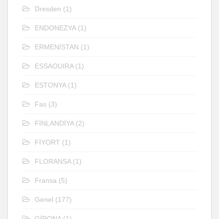
Dresden
(1)
ENDONEZYA
(1)
ERMENİSTAN
(1)
ESSAOUIRA
(1)
ESTONYA
(1)
Fas
(3)
FİNLANDİYA
(2)
FİYORT
(1)
FLORANSA
(1)
Fransa
(5)
Genel
(177)
GİRONA
(1)