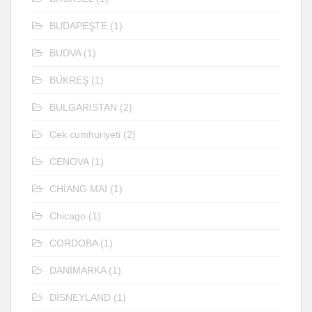
BUDAPEŞTE
(1)
BUDVA
(1)
BÜKREŞ
(1)
BULGARİSTAN
(2)
Cek cumhuriyeti
(2)
CENOVA
(1)
CHİANG MAİ
(1)
Chicago
(1)
CORDOBA
(1)
DANİMARKA
(1)
DİSNEYLAND
(1)