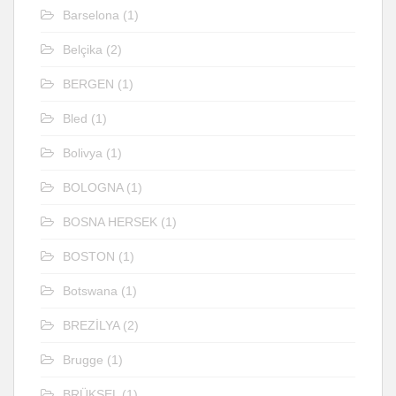
Barselona
(1)
Belçika
(2)
BERGEN
(1)
Bled
(1)
Bolivya
(1)
BOLOGNA
(1)
BOSNA HERSEK
(1)
BOSTON
(1)
Botswana
(1)
BREZİLYA
(2)
Brugge
(1)
BRÜKSEL
(1)