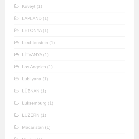
Kuveyt
(1)
LAPLAND
(1)
LETONYA
(1)
Liechtenstein
(1)
LİTVANYA
(1)
Los Angeles
(1)
Lublıyana
(1)
LÜBNAN
(1)
Luksemburg
(1)
LUZERN
(1)
Macaristan
(1)