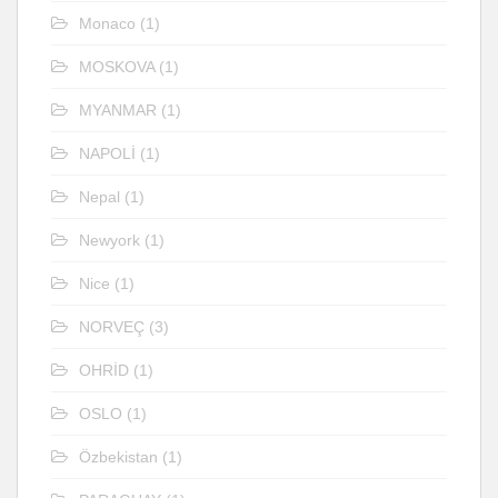
Monaco
(1)
MOSKOVA
(1)
MYANMAR
(1)
NAPOLİ
(1)
Nepal
(1)
Newyork
(1)
Nice
(1)
NORVEÇ
(3)
OHRİD
(1)
OSLO
(1)
Özbekistan
(1)