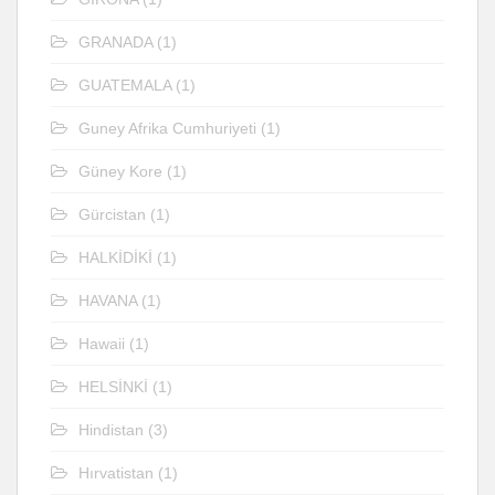
GRANADA
(1)
GUATEMALA
(1)
Guney Afrika Cumhuriyeti
(1)
Güney Kore
(1)
Gürcistan
(1)
HALKİDİKİ
(1)
HAVANA
(1)
Hawaii
(1)
HELSİNKİ
(1)
Hindistan
(3)
Hırvatistan
(1)