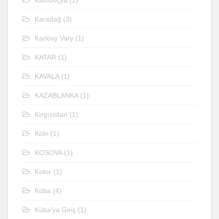
Karadağ
(3)
Karlovy Vary
(1)
KATAR
(1)
KAVALA
(1)
KAZABLANKA
(1)
Kırgızistan
(1)
Köln
(1)
KOSOVA
(1)
Kotor
(1)
Küba
(4)
Küba'ya Giriş
(1)