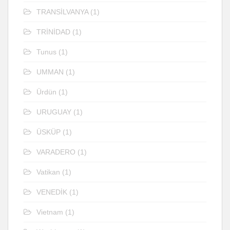
TRANSİLVANYA
(1)
TRİNİDAD
(1)
Tunus
(1)
UMMAN
(1)
Ürdün
(1)
URUGUAY
(1)
ÜSKÜP
(1)
VARADERO
(1)
Vatikan
(1)
VENEDİK
(1)
Vietnam
(1)