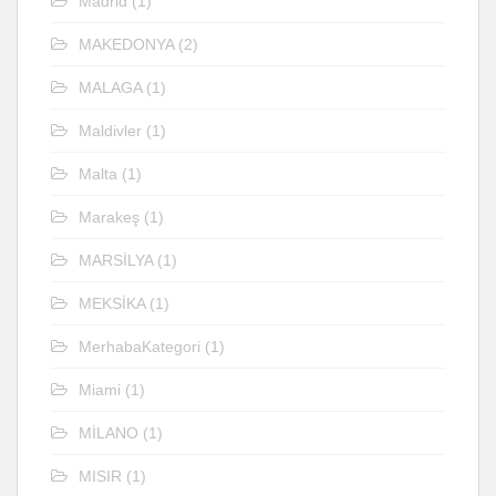
Madrid
(1)
MAKEDONYA
(2)
MALAGA
(1)
Maldivler
(1)
Malta
(1)
Marakeş
(1)
MARSİLYA
(1)
MEKSİKA
(1)
MerhabaKategori
(1)
Miami
(1)
MİLANO
(1)
MISIR
(1)