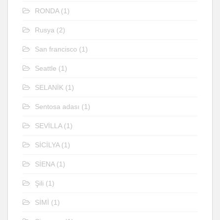
RONDA
(1)
Rusya
(2)
San francisco
(1)
Seattle
(1)
SELANİK
(1)
Sentosa adası
(1)
SEVİLLA
(1)
SİCİLYA
(1)
SİENA
(1)
Şili
(1)
SİMİ
(1)