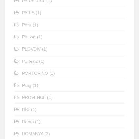
PARAGUAY
(1)
PARİS
(1)
Peru
(1)
Phuket
(1)
PLOVDİV
(1)
Portekiz
(1)
PORTOFİNO
(1)
Prag
(1)
PROVENCE
(1)
RİO
(1)
Roma
(1)
ROMANYA
(2)