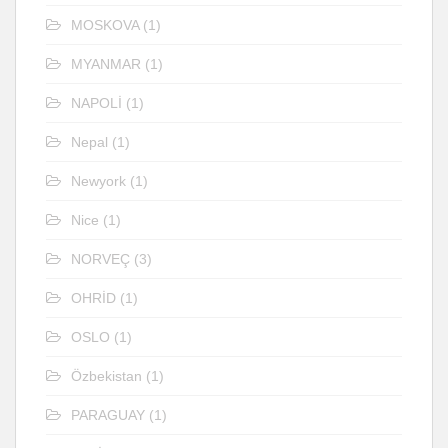
MOSKOVA
(1)
MYANMAR
(1)
NAPOLİ
(1)
Nepal
(1)
Newyork
(1)
Nice
(1)
NORVEÇ
(3)
OHRİD
(1)
OSLO
(1)
Özbekistan
(1)
PARAGUAY
(1)