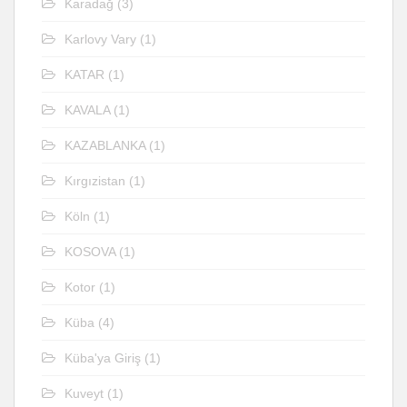
Karadağ
(3)
Karlovy Vary
(1)
KATAR
(1)
KAVALA
(1)
KAZABLANKA
(1)
Kırgızistan
(1)
Köln
(1)
KOSOVA
(1)
Kotor
(1)
Küba
(4)
Küba'ya Giriş
(1)
Kuveyt
(1)