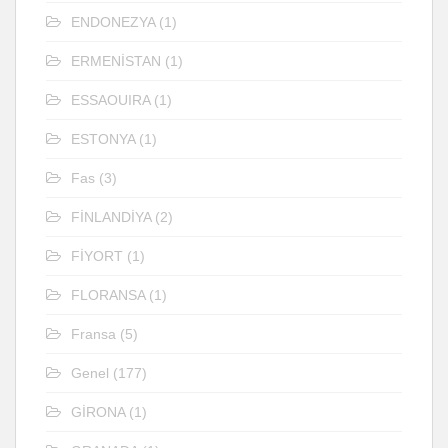
ENDONEZYA
(1)
ERMENİSTAN
(1)
ESSAOUIRA
(1)
ESTONYA
(1)
Fas
(3)
FİNLANDİYA
(2)
FİYORT
(1)
FLORANSA
(1)
Fransa
(5)
Genel
(177)
GİRONA
(1)