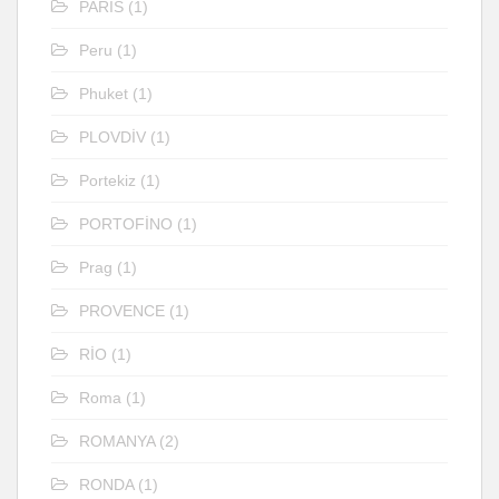
PARİS
(1)
Peru
(1)
Phuket
(1)
PLOVDİV
(1)
Portekiz
(1)
PORTOFİNO
(1)
Prag
(1)
PROVENCE
(1)
RİO
(1)
Roma
(1)
ROMANYA
(2)
RONDA
(1)