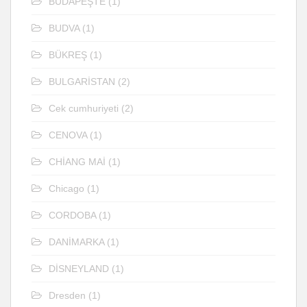
BUDAPEŞTE
(1)
BUDVA
(1)
BÜKREŞ
(1)
BULGARİSTAN
(2)
Cek cumhuriyeti
(2)
CENOVA
(1)
CHİANG MAİ
(1)
Chicago
(1)
CORDOBA
(1)
DANİMARKA
(1)
DİSNEYLAND
(1)
Dresden
(1)