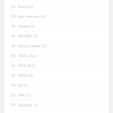
Rusya
(2)
San francisco
(1)
Seattle
(1)
SELANİK
(1)
Sentosa adası
(1)
SEVİLLA
(1)
SİCİLYA
(1)
SİENA
(1)
Şili
(1)
SİMİ
(1)
Singapur
(1)