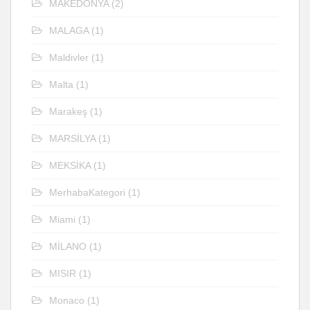
MAKEDONYA
(2)
MALAGA
(1)
Maldivler
(1)
Malta
(1)
Marakeş
(1)
MARSİLYA
(1)
MEKSİKA
(1)
MerhabaKategori
(1)
Miami
(1)
MİLANO
(1)
MISIR
(1)
Monaco
(1)