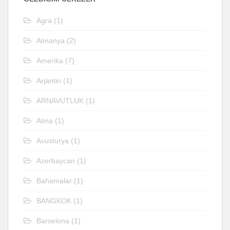
Agra
(1)
Almanya
(2)
Amerika
(7)
Arjantin
(1)
ARNAVUTLUK
(1)
Atina
(1)
Avusturya
(1)
Azerbaycan
(1)
Bahamalar
(1)
BANGKOK
(1)
Barselona
(1)