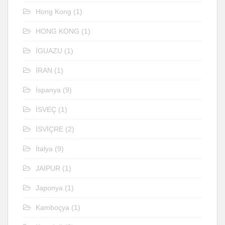
Hong Kong
(1)
HONG KONG
(1)
İGUAZU
(1)
İRAN
(1)
İspanya
(9)
İSVEÇ
(1)
İSVİÇRE
(2)
İtalya
(9)
JAİPUR
(1)
Japonya
(1)
Kamboçya
(1)