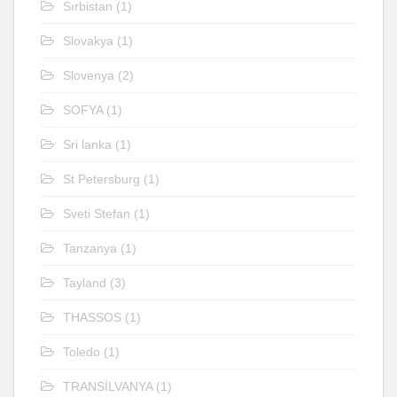
Sırbistan
(1)
Slovakya
(1)
Slovenya
(2)
SOFYA
(1)
Sri lanka
(1)
St Petersburg
(1)
Sveti Stefan
(1)
Tanzanya
(1)
Tayland
(3)
THASSOS
(1)
Toledo
(1)
TRANSİLVANYA
(1)