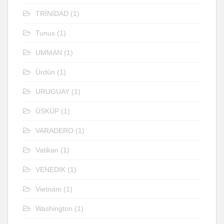
TRİNİDAD
(1)
Tunus
(1)
UMMAN
(1)
Ürdün
(1)
URUGUAY
(1)
ÜSKÜP
(1)
VARADERO
(1)
Vatikan
(1)
VENEDİK
(1)
Vietnam
(1)
Washington
(1)