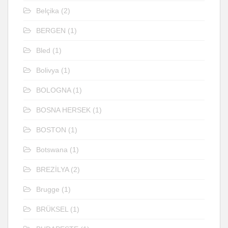
Belçika
(2)
BERGEN
(1)
Bled
(1)
Bolivya
(1)
BOLOGNA
(1)
BOSNA HERSEK
(1)
BOSTON
(1)
Botswana
(1)
BREZİLYA
(2)
Brugge
(1)
BRÜKSEL
(1)