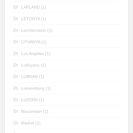
LAPLAND
(1)
LETONYA
(1)
Liechtenstein
(1)
LİTVANYA
(1)
Los Angeles
(1)
Lublıyana
(1)
LÜBNAN
(1)
Luksemburg
(1)
LUZERN
(1)
Macaristan
(1)
Madrid
(1)