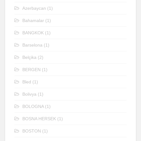
Azerbaycan
(1)
Bahamalar
(1)
BANGKOK
(1)
Barselona
(1)
Belçika
(2)
BERGEN
(1)
Bled
(1)
Bolivya
(1)
BOLOGNA
(1)
BOSNA HERSEK
(1)
BOSTON
(1)