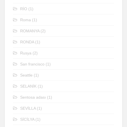
RİO
(1)
Roma
(1)
ROMANYA
(2)
RONDA
(1)
Rusya
(2)
San francisco
(1)
Seattle
(1)
SELANİK
(1)
Sentosa adası
(1)
SEVİLLA
(1)
SİCİLYA
(1)