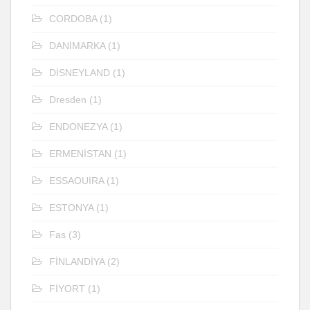
CORDOBA
(1)
DANİMARKA
(1)
DİSNEYLAND
(1)
Dresden
(1)
ENDONEZYA
(1)
ERMENİSTAN
(1)
ESSAOUIRA
(1)
ESTONYA
(1)
Fas
(3)
FİNLANDİYA
(2)
FİYORT
(1)