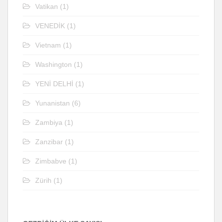
Vatikan
(1)
VENEDİK
(1)
Vietnam
(1)
Washington
(1)
YENİ DELHİ
(1)
Yunanistan
(6)
Zambiya
(1)
Zanzibar
(1)
Zimbabve
(1)
Zürih
(1)