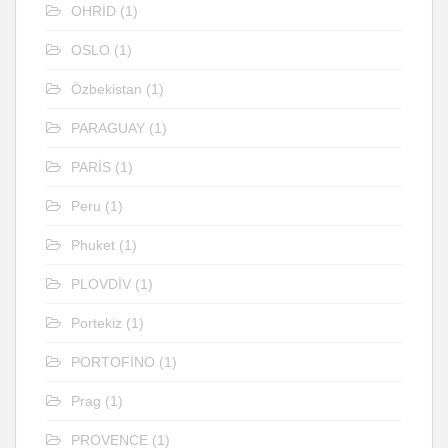
OHRİD
(1)
OSLO
(1)
Özbekistan
(1)
PARAGUAY
(1)
PARİS
(1)
Peru
(1)
Phuket
(1)
PLOVDİV
(1)
Portekiz
(1)
PORTOFİNO
(1)
Prag
(1)
PROVENCE
(1)