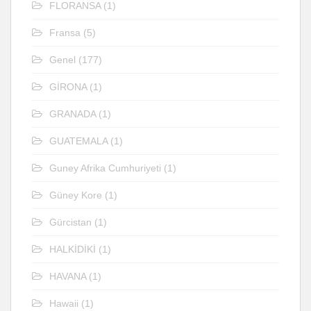
FLORANSA
(1)
Fransa
(5)
Genel
(177)
GİRONA
(1)
GRANADA
(1)
GUATEMALA
(1)
Guney Afrika Cumhuriyeti
(1)
Güney Kore
(1)
Gürcistan
(1)
HALKİDİKİ
(1)
HAVANA
(1)
Hawaii
(1)