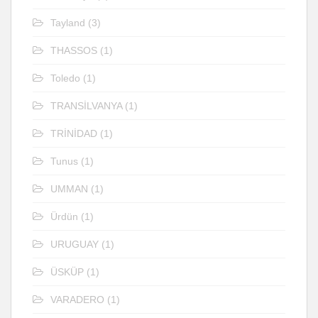
Tayland
(3)
THASSOS
(1)
Toledo
(1)
TRANSİLVANYA
(1)
TRİNİDAD
(1)
Tunus
(1)
UMMAN
(1)
Ürdün
(1)
URUGUAY
(1)
ÜSKÜP
(1)
VARADERO
(1)