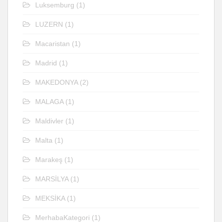
Luksemburg
(1)
LUZERN
(1)
Macaristan
(1)
Madrid
(1)
MAKEDONYA
(2)
MALAGA
(1)
Maldivler
(1)
Malta
(1)
Marakeş
(1)
MARSİLYA
(1)
MEKSİKA
(1)
MerhabaKategori
(1)