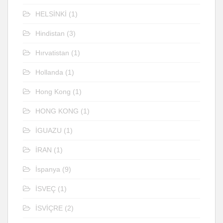
HELSİNKİ
(1)
Hindistan
(3)
Hırvatistan
(1)
Hollanda
(1)
Hong Kong
(1)
HONG KONG
(1)
İGUAZU
(1)
İRAN
(1)
İspanya
(9)
İSVEÇ
(1)
İSVİÇRE
(2)