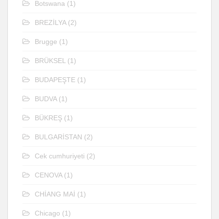
Botswana
(1)
BREZİLYA
(2)
Brugge
(1)
BRÜKSEL
(1)
BUDAPEŞTE
(1)
BUDVA
(1)
BÜKREŞ
(1)
BULGARİSTAN
(2)
Cek cumhuriyeti
(2)
CENOVA
(1)
CHİANG MAİ
(1)
Chicago
(1)