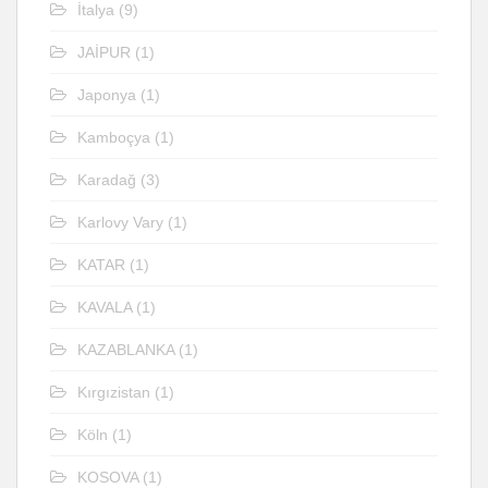
İtalya
(9)
JAİPUR
(1)
Japonya
(1)
Kamboçya
(1)
Karadağ
(3)
Karlovy Vary
(1)
KATAR
(1)
KAVALA
(1)
KAZABLANKA
(1)
Kırgızistan
(1)
Köln
(1)
KOSOVA
(1)