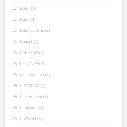
Kotor
(1)
Küba
(4)
Küba'ya Giriş
(1)
Kuveyt
(1)
LAPLAND
(1)
LETONYA
(1)
Liechtenstein
(1)
LİTVANYA
(1)
Los Angeles
(1)
Lublıyana
(1)
LÜBNAN
(1)