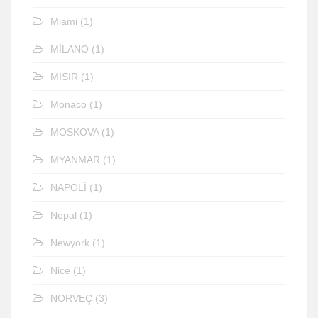
Miami
(1)
MİLANO
(1)
MISIR
(1)
Monaco
(1)
MOSKOVA
(1)
MYANMAR
(1)
NAPOLİ
(1)
Nepal
(1)
Newyork
(1)
Nice
(1)
NORVEÇ
(3)