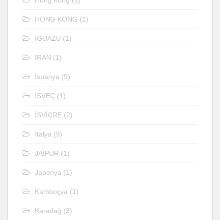
HONG KONG
(1)
İGUAZU
(1)
İRAN
(1)
İspanya
(9)
İSVEÇ
(1)
İSVİÇRE
(2)
İtalya
(9)
JAİPUR
(1)
Japonya
(1)
Kamboçya
(1)
Karadağ
(3)