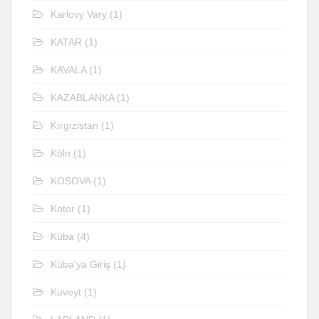
Karlovy Vary
(1)
KATAR
(1)
KAVALA
(1)
KAZABLANKA
(1)
Kırgızistan
(1)
Köln
(1)
KOSOVA
(1)
Kotor
(1)
Küba
(4)
Küba'ya Giriş
(1)
Kuveyt
(1)