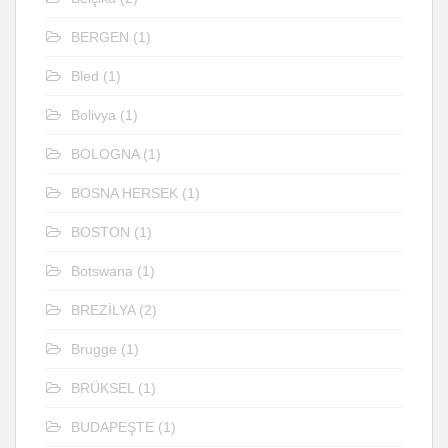
BERGEN
(1)
Bled
(1)
Bolivya
(1)
BOLOGNA
(1)
BOSNA HERSEK
(1)
BOSTON
(1)
Botswana
(1)
BREZİLYA
(2)
Brugge
(1)
BRÜKSEL
(1)
BUDAPEŞTE
(1)