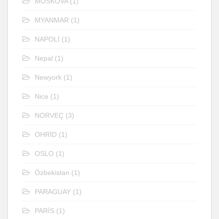
MOSKOVA
(1)
MYANMAR
(1)
NAPOLİ
(1)
Nepal
(1)
Newyork
(1)
Nice
(1)
NORVEÇ
(3)
OHRİD
(1)
OSLO
(1)
Özbekistan
(1)
PARAGUAY
(1)
PARİS
(1)