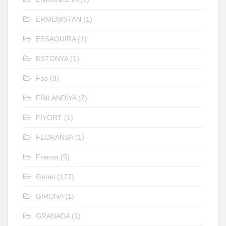
ERMENİSTAN
(1)
ESSAOUIRA
(1)
ESTONYA
(1)
Fas
(3)
FİNLANDİYA
(2)
FİYORT
(1)
FLORANSA
(1)
Fransa
(5)
Genel
(177)
GİRONA
(1)
GRANADA
(1)