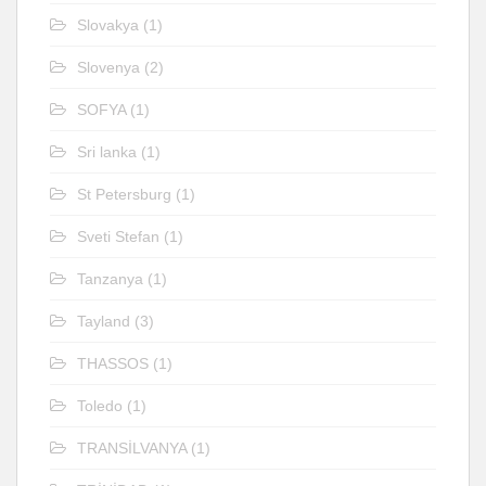
Slovakya
(1)
Slovenya
(2)
SOFYA
(1)
Sri lanka
(1)
St Petersburg
(1)
Sveti Stefan
(1)
Tanzanya
(1)
Tayland
(3)
THASSOS
(1)
Toledo
(1)
TRANSİLVANYA
(1)