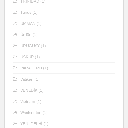
TRİNİDAD
(1)
Tunus
(1)
UMMAN
(1)
Ürdün
(1)
URUGUAY
(1)
ÜSKÜP
(1)
VARADERO
(1)
Vatikan
(1)
VENEDİK
(1)
Vietnam
(1)
Washington
(1)
YENİ DELHİ
(1)