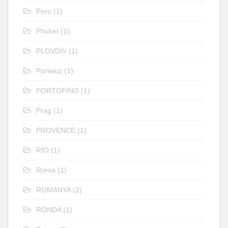
Peru
(1)
Phuket
(1)
PLOVDİV
(1)
Portekiz
(1)
PORTOFİNO
(1)
Prag
(1)
PROVENCE
(1)
RİO
(1)
Roma
(1)
ROMANYA
(2)
RONDA
(1)