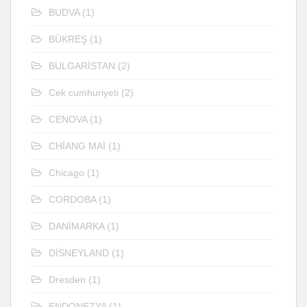
BUDVA
(1)
BÜKREŞ
(1)
BULGARİSTAN
(2)
Cek cumhuriyeti
(2)
CENOVA
(1)
CHİANG MAİ
(1)
Chicago
(1)
CORDOBA
(1)
DANİMARKA
(1)
DİSNEYLAND
(1)
Dresden
(1)
ENDONEZYA
(1)