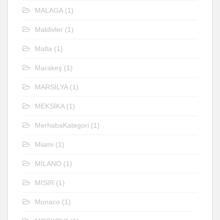
MALAGA
(1)
Maldivler
(1)
Malta
(1)
Marakeş
(1)
MARSİLYA
(1)
MEKSİKA
(1)
MerhabaKategori
(1)
Miami
(1)
MİLANO
(1)
MISIR
(1)
Monaco
(1)