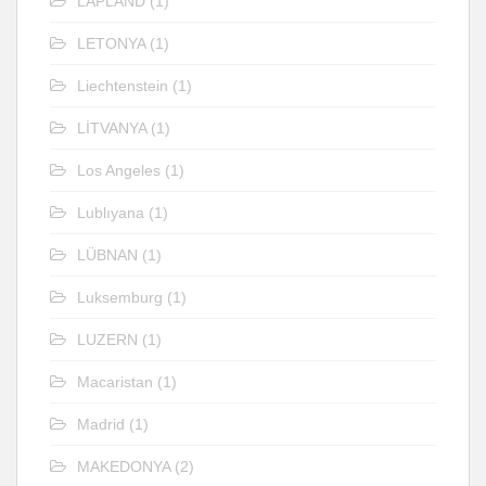
LAPLAND
(1)
LETONYA
(1)
Liechtenstein
(1)
LİTVANYA
(1)
Los Angeles
(1)
Lublıyana
(1)
LÜBNAN
(1)
Luksemburg
(1)
LUZERN
(1)
Macaristan
(1)
Madrid
(1)
MAKEDONYA
(2)